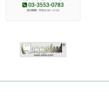
03-3553-0783
受付時間：平日10:00～17:00